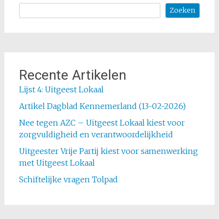
Zoeken
Recente Artikelen
Lijst 4: Uitgeest Lokaal​
Artikel Dagblad Kennemerland (13-02-2026)
Nee tegen AZC – Uitgeest Lokaal kiest voor
zorgvuldigheid en verantwoordelijkheid
Uitgeester Vrije Partij kiest voor samenwerking
met Uitgeest Lokaal
Schiftelijke vragen Tolpad