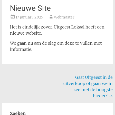
Nieuwe Site
17 januari, 2025
Webmaster
Het is eindelijk zover, Uitgeest Lokaal heeft een
nieuwe website.
We gaan nu aan de slag om deze te vullen met
informatie.
Bericht
Gaat Uitgeest in de
uitverkoop of gaan we in
navigatie
zee met de hoogste
bieder?
→
Zoeken